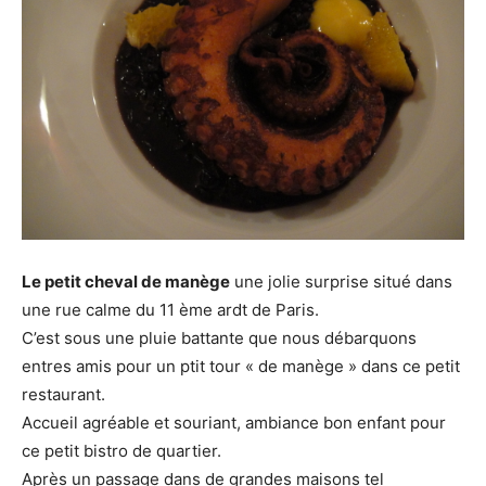
Le petit cheval de manège
une jolie surprise situé dans
une rue calme du 11 ème ardt de Paris.
C’est sous une pluie battante que nous débarquons
entres amis pour un ptit tour « de manège » dans ce petit
restaurant.
Accueil agréable et souriant, ambiance bon enfant pour
ce petit bistro de quartier.
Après un passage dans de grandes maisons tel