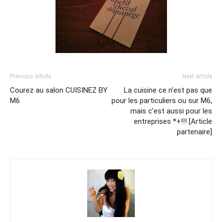
Previous article
Next article
Courez au salon CUISINEZ BY
La cuisine ce n’est pas que
M6
pour les particuliers ou sur M6,
mais c’est aussi pour les
entreprises *+!!! [Article
partenaire]