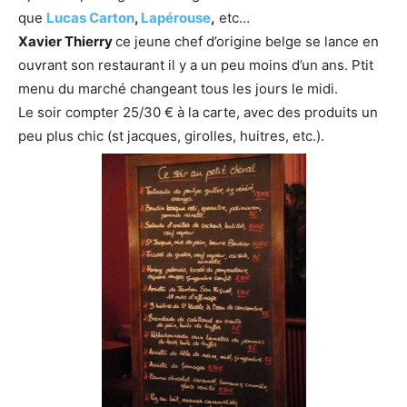
que
Lucas Carton
,
Lapérouse
,
etc…
Xavier Thierry
ce jeune chef d’origine belge se lance en
ouvrant son restaurant il y a un peu moins d’un ans. Ptit
menu du marché changeant tous les jours le midi.
Le soir compter 25/30 € à la carte, avec des produits un
peu plus chic (st jacques, girolles, huitres, etc.).