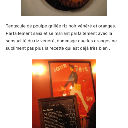
Tentacule de poulpe grillée riz noir vénéré et oranges.
Parfaitement saisi et se mariant parfaitement avec la
sensualité du riz vénéré, dommage que les oranges ne
subliment pas plus la recette qui est déjà très bien .