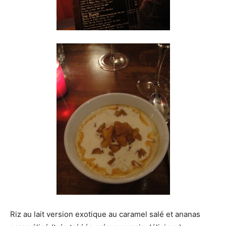
Riz au lait version exotique au caramel salé et ananas