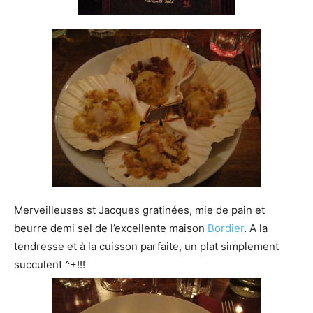
Merveilleuses st Jacques gratinées, mie de pain et
beurre demi sel de l’excellente maison
Bordier
. A la
tendresse et à la cuisson parfaite, un plat simplement
succulent ^+!!!