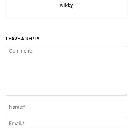
Nikky
LEAVE A REPLY