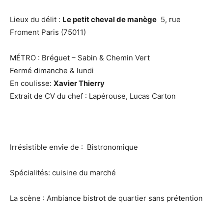
Lieux du délit :
Le petit cheval de manège
5, rue
Froment Paris (75011)
MÉTRO : Bréguet – Sabin & Chemin Vert
Fermé dimanche & lundi
En coulisse:
Xavier Thierry
Extrait de CV du chef : Lapérouse, Lucas Carton
Irrésistible envie de : Bistronomique
Spécialités: cuisine du marché
La scène : Ambiance bistrot de quartier sans prétention