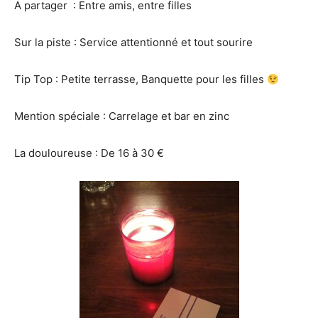
A partager : Entre amis, entre filles
Sur la piste : Service attentionné et tout sourire
Tip Top : Petite terrasse, Banquette pour les filles
Mention spéciale : Carrelage et bar en zinc
La douloureuse : De 16 à 30 €