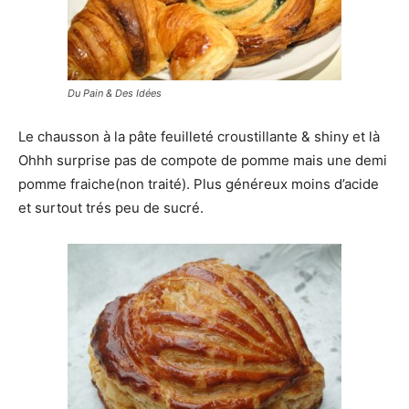
Du Pain & Des Idées
Le chausson à la pâte feuilleté croustillante & shiny et là
Ohhh surprise pas de compote de pomme mais une demi
pomme fraiche(non traité). Plus généreux moins d’acide
et surtout trés peu de sucré.