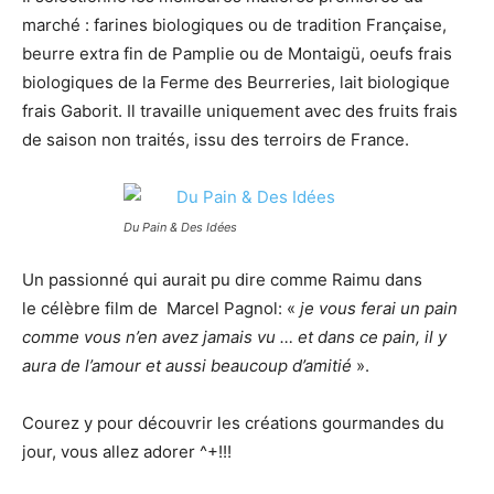
marché : farines biologiques ou de tradition Française,
beurre extra fin de Pamplie ou de Montaigü, oeufs frais
biologiques de la Ferme des Beurreries, lait biologique
frais Gaborit. Il travaille uniquement avec des fruits frais
de saison non traités, issu des terroirs de France.
Du Pain & Des Idées
Un passionné qui aurait pu dire comme Raimu dans
le célèbre film de Marcel Pagnol: «
je vous ferai un pain
comme vous n’en avez jamais vu … et dans ce pain, il y
aura de l’amour et aussi beaucoup d’amitié
».
Courez y pour découvrir les créations gourmandes du
jour, vous allez adorer ^+!!!