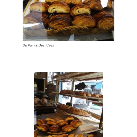
Du Pain & Des Idées