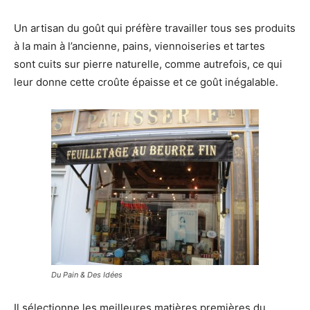
Un artisan du goût qui préfère travailler tous ses produits
à la main à l’ancienne, pains, viennoiseries et tartes
sont cuits sur pierre naturelle, comme autrefois, ce qui
leur donne cette croûte épaisse et ce goût inégalable.
Du Pain & Des Idées
Il sélectionne les meilleures matières premières du