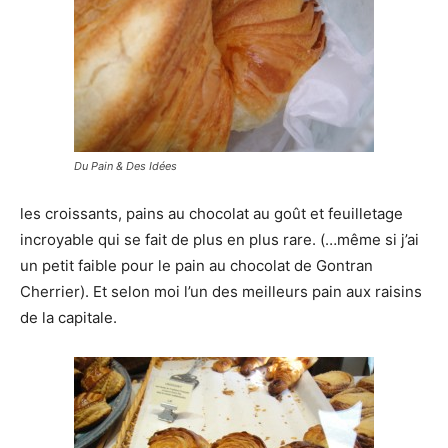
Du Pain & Des Idées
les croissants, pains au chocolat au goût et feuilletage
incroyable qui se fait de plus en plus rare. (…même si j’ai
un petit faible pour le pain au chocolat de Gontran
Cherrier). Et selon moi l’un des meilleurs pain aux raisins
de la capitale.