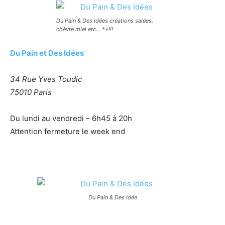
Du Pain & Des Idées créations salées,
chèvre miel etc… *+!!!
Du Pain et Des Idées
34 Rue Yves Toudic
75010 Paris
Du lundi au vendredi – 6h45 à 20h
Attention fermeture le week end
Du Pain & Des Idée