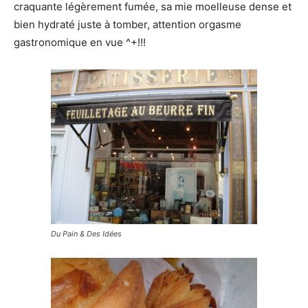
craquante légèrement fumée, sa mie moelleuse dense et
bien hydraté juste à tomber, attention orgasme
gastronomique en vue ^+!!!
Du Pain & Des Idées