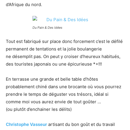
d’Afrique du nord.
Du Pain & Des Idées
Tout est fabriqué sur place donc forcement c’est le défilé
permanent de tentations et la jolie boulangerie
ne désemplit pas. On peut y croiser d’heureux habitués,
des touristes japonais ou une épicurieuse *+!!!
En terrasse une grande et belle table d’hôtes
probablement chiné dans une brocante où vous pourrez
prendre le temps de déguster vos trésors, idéal si
comme moi vous aurez envie de tout goûter …
(ou plutôt d’enchainer les délits)
Christophe Vasseur
artisant du bon goût et du travail