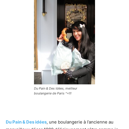
Du Pain & Des Idées, meilleur
boulangerie de Paris ^+!!!
Du Pain & Des idées
, une boulangerie à l’ancienne au