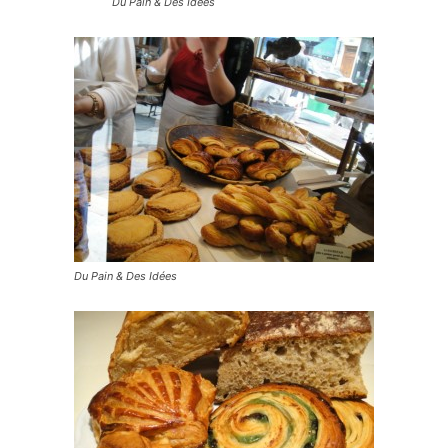
Du Pain & Des Idées
Du Pain & Des Idées