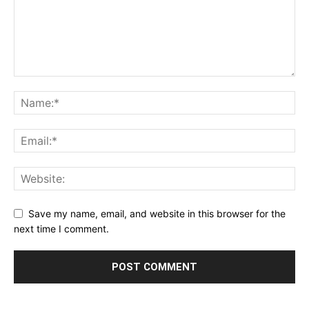
Save my name, email, and website in this browser for the
next time I comment.