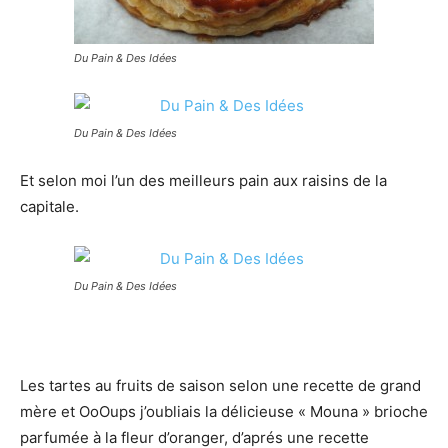
Du Pain & Des Idées
Du Pain & Des Idées
Et selon moi l’un des meilleurs pain aux raisins de la
capitale.
Du Pain & Des Idées
Les tartes au fruits de saison selon une recette de grand
mère et OoOups j’oubliais la délicieuse « Mouna » brioche
parfumée à la fleur d’oranger, d’aprés une recette